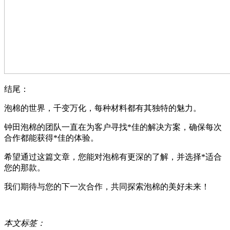
结尾：
泡棉的世界，千变万化，每种材料都有其独特的魅力。
钟田泡棉的团队一直在为客户寻找*佳的解决方案，确保每次
合作都能获得*佳的体验。
希望通过这篇文章，您能对泡棉有更深的了解，并选择*适合
您的那款。
我们期待与您的下一次合作，共同探索泡棉的美好未来！
本文标签：