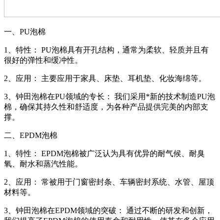
一、PU泡棉
1、特性： PU泡棉具有开孔结构，通常为柔软、轻质并且有
很好的弹性和缓冲性。
2、应用： 主要应用于家具、床垫、耳机垫、化妆海绵等。
3、钟田泡棉在PU领域的专长： 我们采用*新的技术制造PU泡
棉，确保其持久性和舒适度，为各种产品提供完美的内部支
撑。
二、EPDM泡棉
1、特性： EPDM泡棉被广泛认为具有优异的耐气候、耐臭
氧、耐水和蒸汽性能。
2、应用： 常被用于门窗密封条、车辆密封系统、水管、屋顶
材料等。
3、钟田泡棉在EPDM领域的突破： 通过不断的研发和创新，