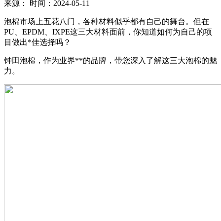
来源：
时间：2024-05-11
泡棉市场上五花八门，各种材料似乎都有自己的舞台。但在
PU、EPDM、IXPE这三大材料面前，你知道如何为自己的项
目做出*佳选择吗？
钟田泡棉，作为业界**的品牌，带您深入了解这三大泡棉的魅
力。