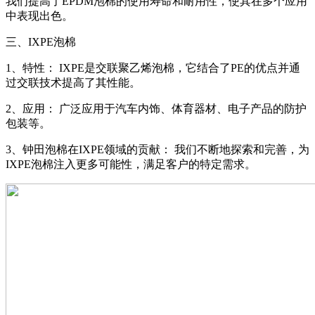
我们提高了EPDM泡棉的使用寿命和耐用性，使其在多个应用
中表现出色。
三、IXPE泡棉
1、特性： IXPE是交联聚乙烯泡棉，它结合了PE的优点并通
过交联技术提高了其性能。
2、应用： 广泛应用于汽车内饰、体育器材、电子产品的防护
包装等。
3、钟田泡棉在IXPE领域的贡献： 我们不断地探索和完善，为
IXPE泡棉注入更多可能性，满足客户的特定需求。