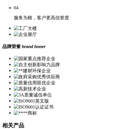
04
服务为根，客户更高信誉度
品牌荣誉
brand honer
相关产品