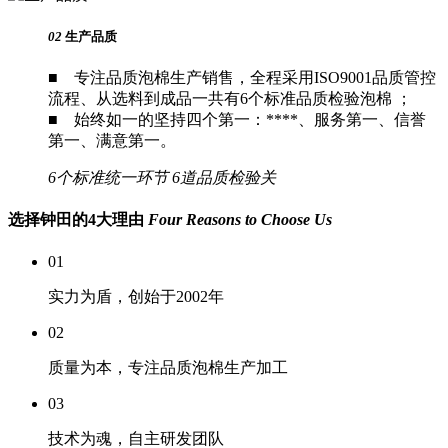
02
生产品质
■ 专注品质泡棉生产销售，全程采用ISO9001品质管控
流程、从选料到成品一共有6个标准品质检验泡棉 ；
■ 始终如一的坚持四个第一：****、服务第一、信誉
第一、满意第一。
6个标准统一环节
6道品质检验关
选择钟田的4大理由
Four Reasons to Choose Us
01
实力为盾，创始于2002年
02
质量为本，专注品质泡棉生产加工
03
技术为魂，自主研发团队