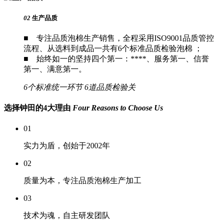
02
生产品质
■ 专注品质泡棉生产销售，全程采用ISO9001品质管控
流程、从选料到成品一共有6个标准品质检验泡棉 ；
■ 始终如一的坚持四个第一：****、服务第一、信誉
第一、满意第一。
6个标准统一环节
6道品质检验关
选择钟田的4大理由
Four Reasons to Choose Us
01
实力为盾，创始于2002年
02
质量为本，专注品质泡棉生产加工
03
技术为魂，自主研发团队