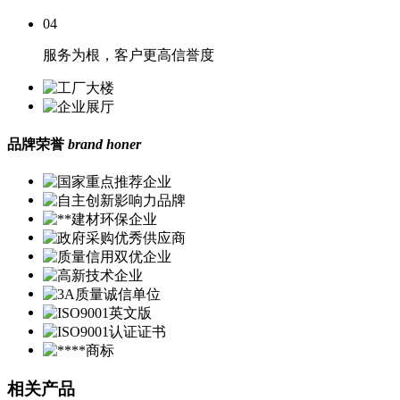
04
服务为根，客户更高信誉度
品牌荣誉
brand honer
相关产品